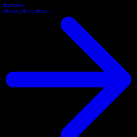
downloads
vektron ceiling solutions