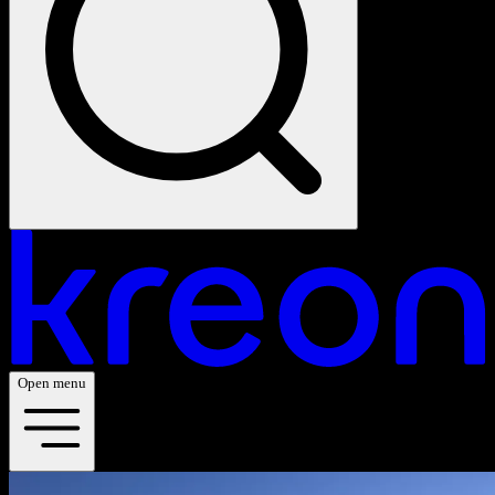
Open menu