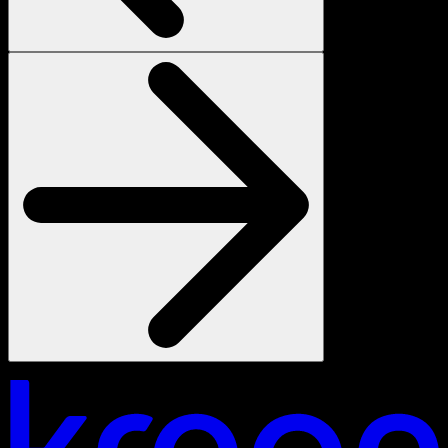
Jouw visie. Ons licht. Laten we verbinden.