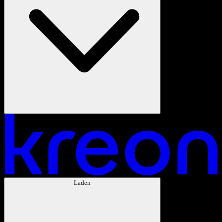
Laden