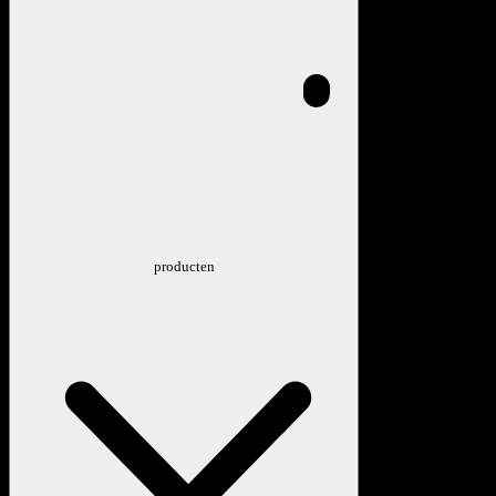
producten