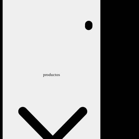
productos