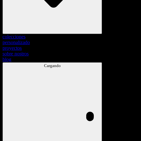
colecciones
personalizado
proyectos
sobre nostros
blog
Cargando