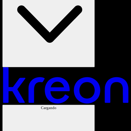
Cargando