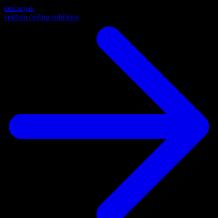
descargas
vektron ceiling solutions