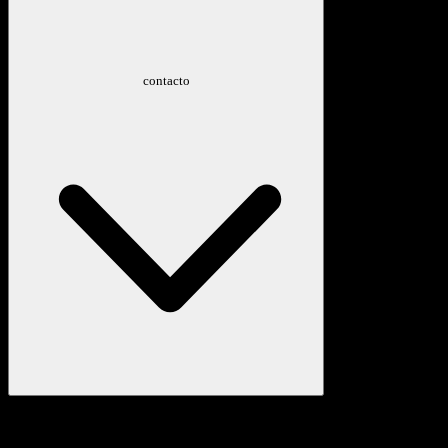
contacto