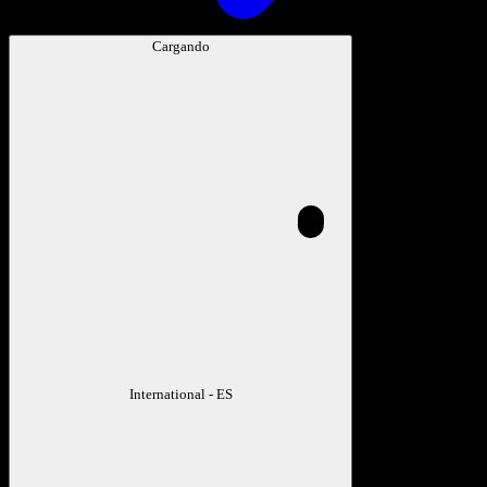
Cargando
International - ES