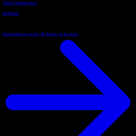
3660 Oudsbergen
Belgium
Siempre cerca
Encuentra un socio de kreon en tu zona