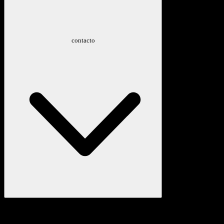
contacto