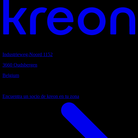
Sede
Industrieweg-Noord 1152
3660 Oudsbergen
Belgium
Siempre cerca
Encuentra un socio de kreon en tu zona