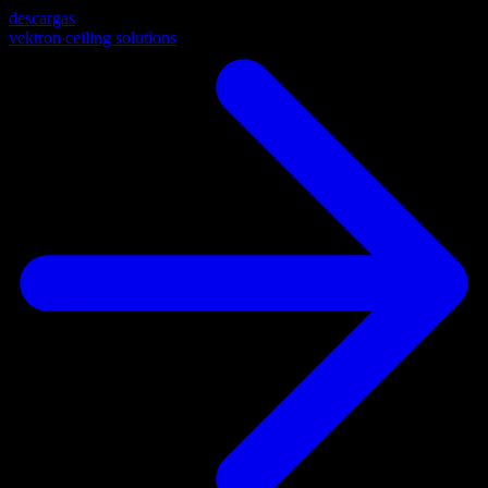
descargas
vektron ceiling solutions