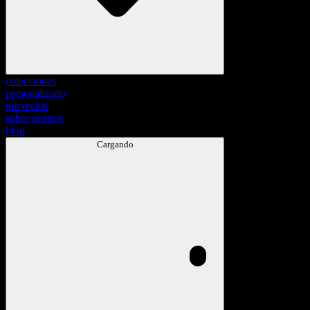
colecciones
personalizado
proyectos
sobre nostros
blog
Cargando