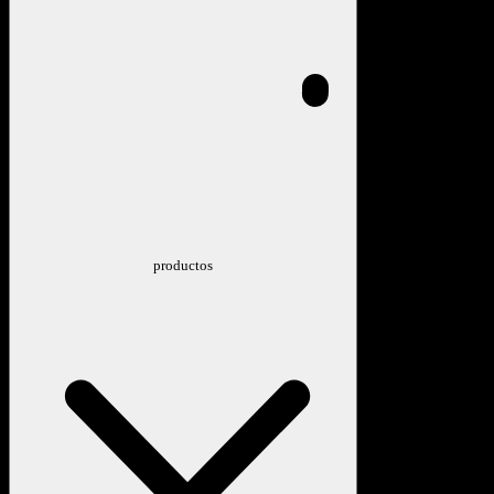
productos