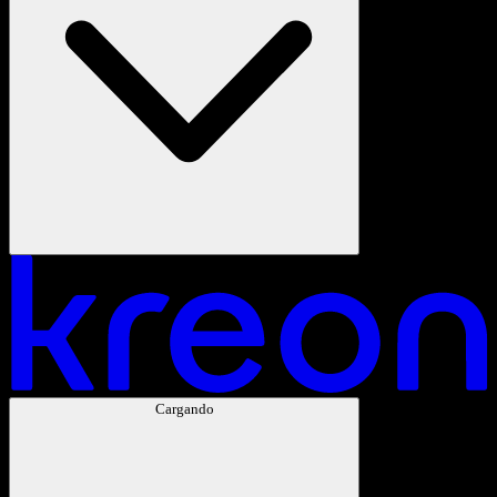
Cargando