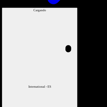
Cargando
International - ES