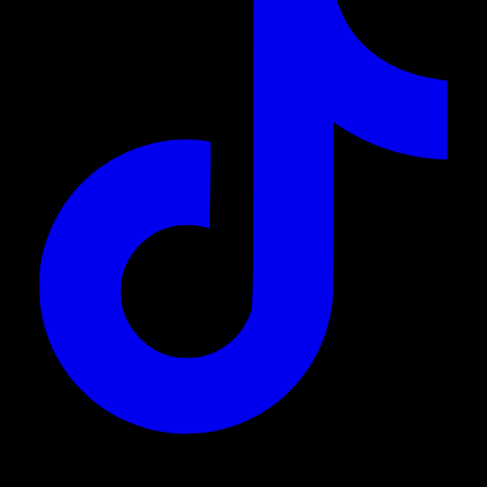
© 2026. Alle Rechte vorbehalten