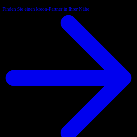
Finden Sie einen kreon-Partner in Ihrer Nähe