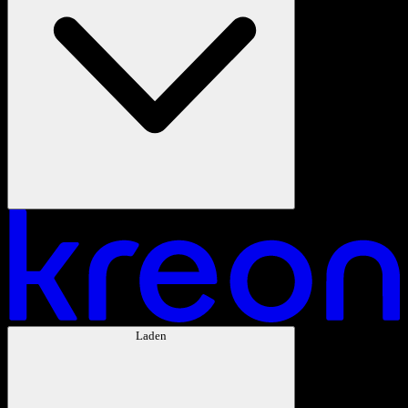
Laden