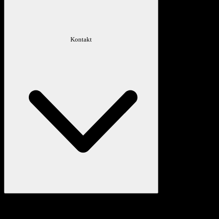
Kontakt