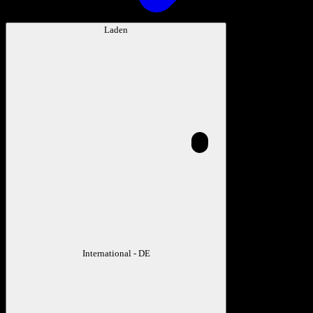
Laden
International - DE