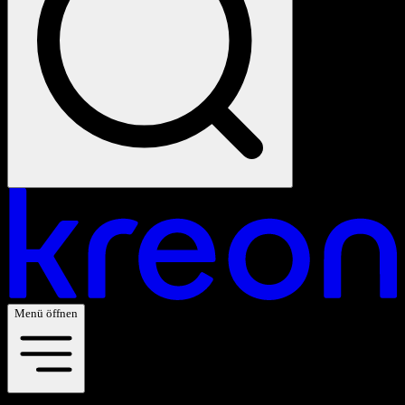
Menü öffnen