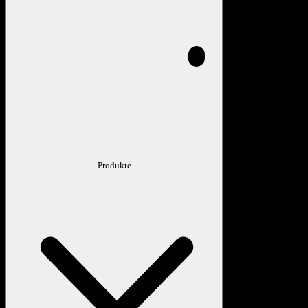
Produkte