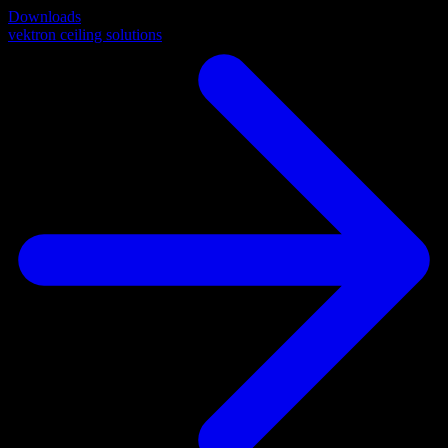
Downloads
vektron ceiling solutions