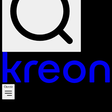
Ouvrir