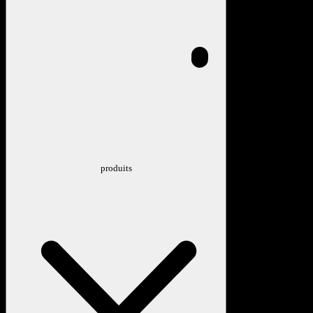
produits