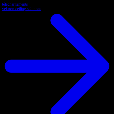
téléchargements
vektron ceiling solutions