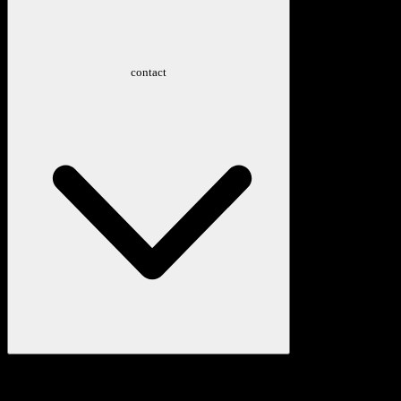
contact