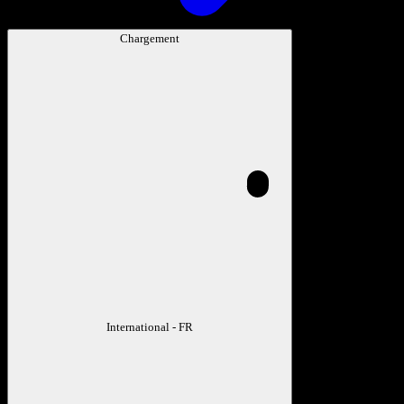
Chargement
International - FR