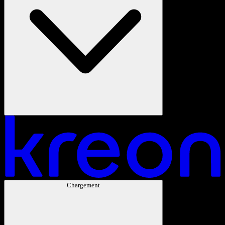
Chargement