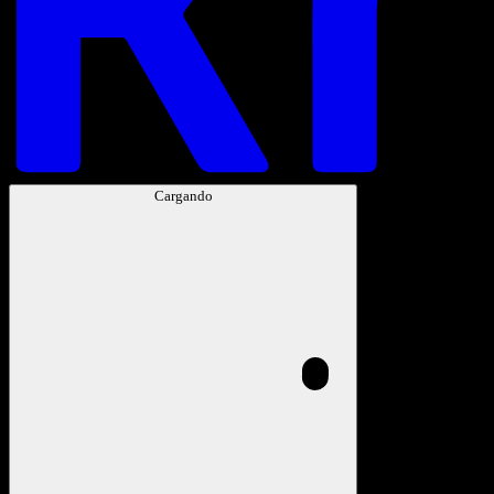
Cargando