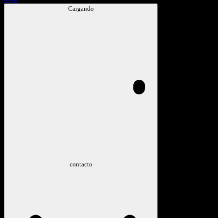
Cargando
contacto