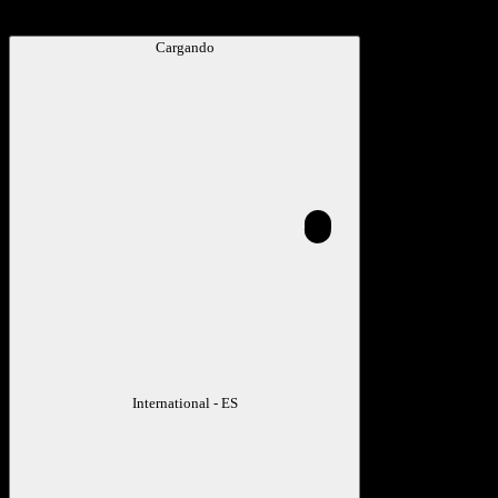
Cargando
International - ES