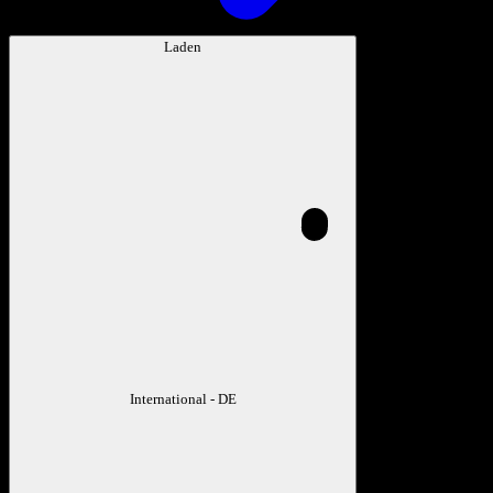
Laden
International - DE