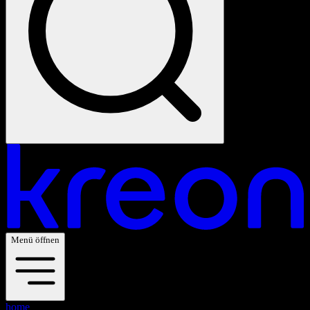
Menü öffnen
home