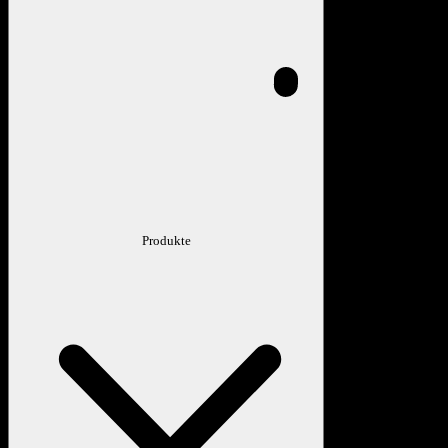
Produkte