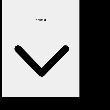
Kontakt