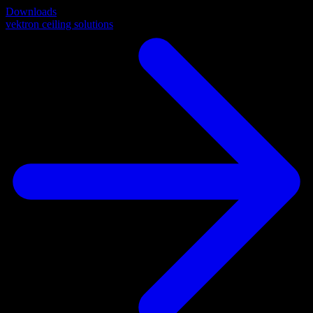
Downloads
vektron ceiling solutions