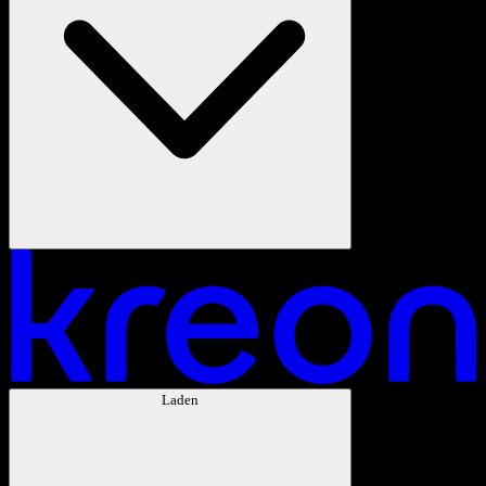
Laden