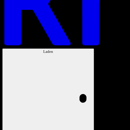
Laden