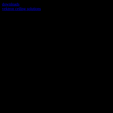
downloads
vektron ceiling solutions