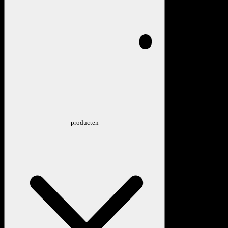
producten