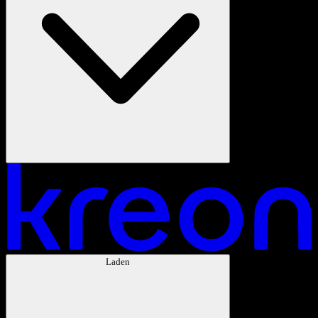
Laden