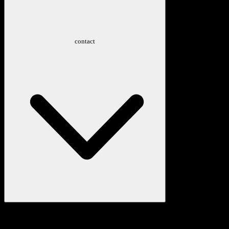
contact