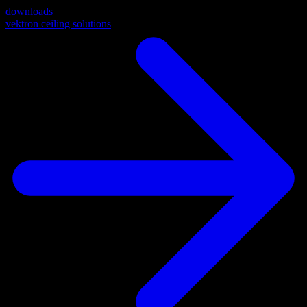
downloads
vektron ceiling solutions