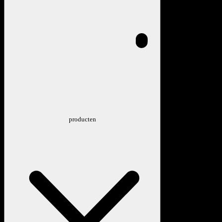
producten