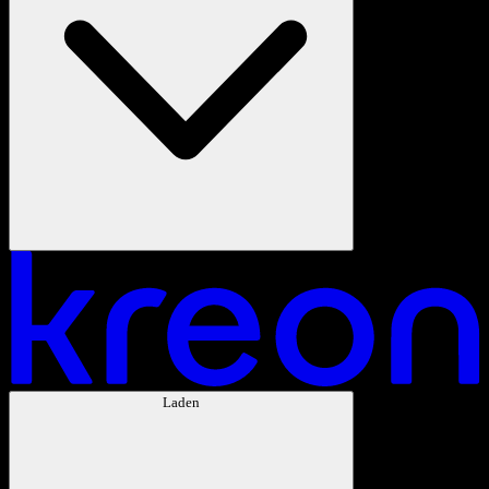
Laden