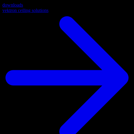
downloads
vektron ceiling solutions