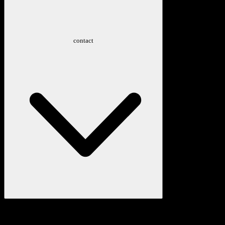
contact