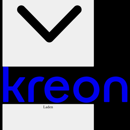
Laden