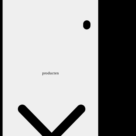
producten