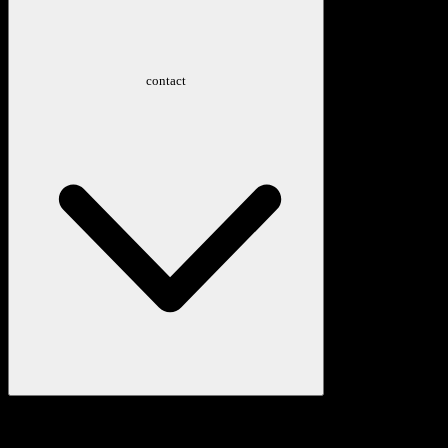
contact