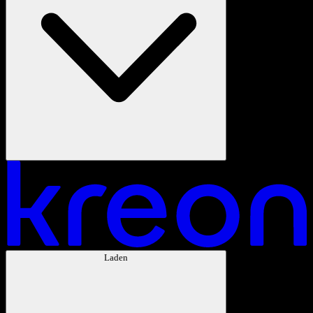
Laden