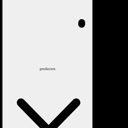
producten