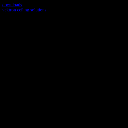
downloads
vektron ceiling solutions