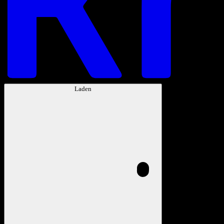
Laden