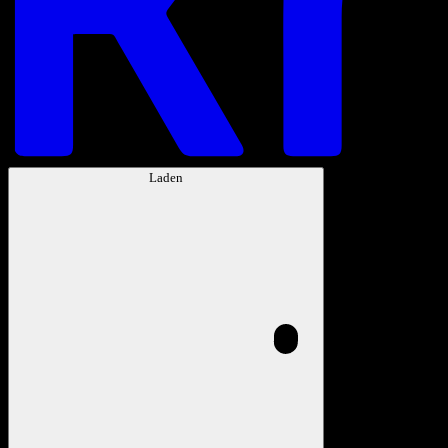
Laden