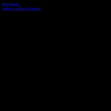
downloads
vektron ceiling solutions