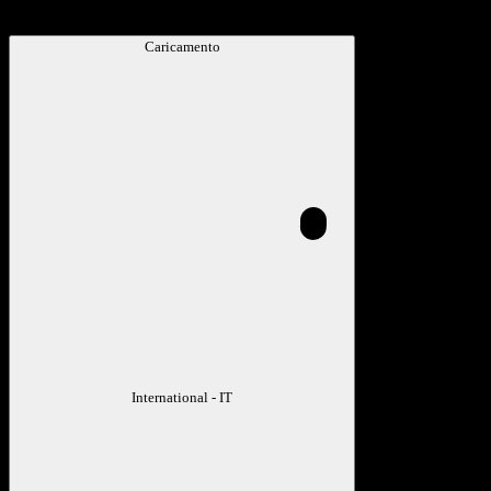
Caricamento
International - IT