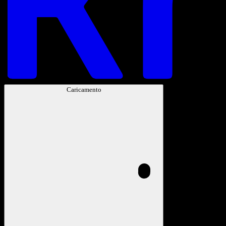
Caricamento