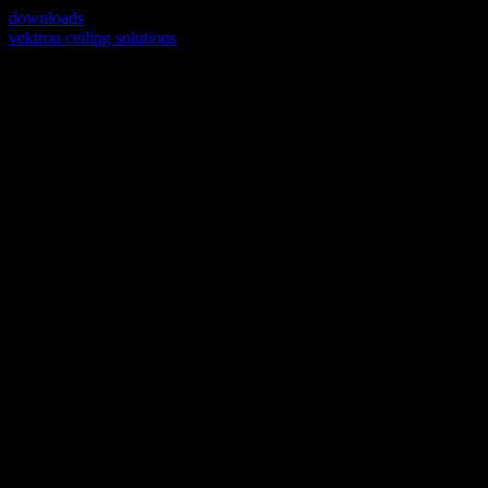
downloads
vektron ceiling solutions