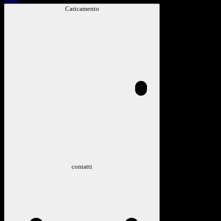
Caricamento
contatti