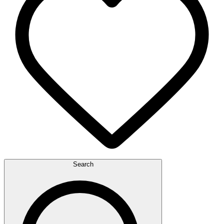
Search