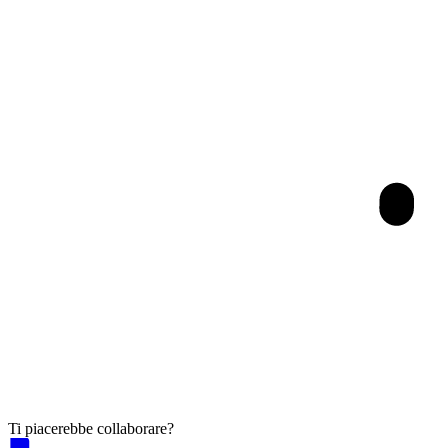
Ti piacerebbe collaborare?