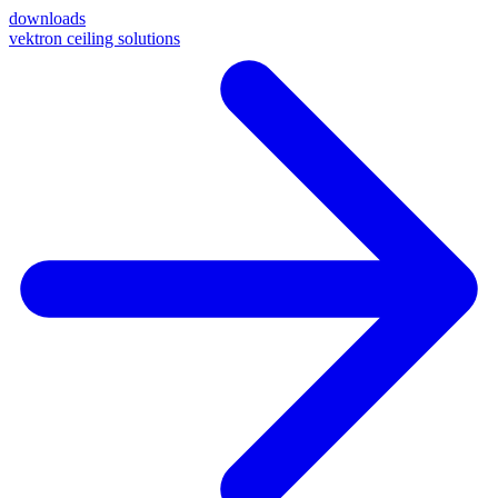
downloads
vektron ceiling solutions