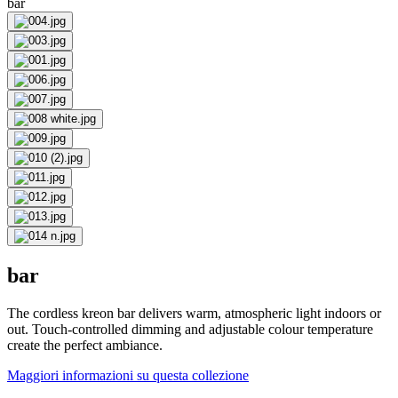
bar
bar
The cordless kreon bar delivers warm, atmospheric light indoors or
out. Touch-controlled dimming and adjustable colour temperature
create the perfect ambiance.
Maggiori informazioni su questa collezione