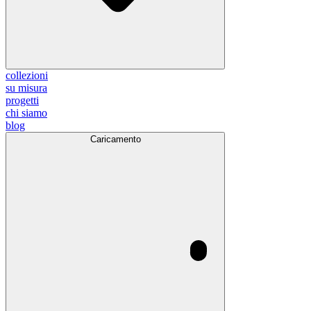
collezioni
su misura
progetti
chi siamo
blog
Caricamento