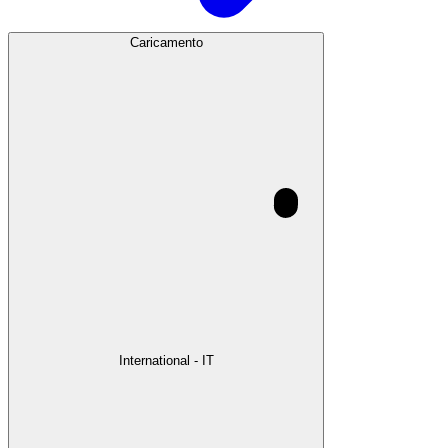
Caricamento
International - IT