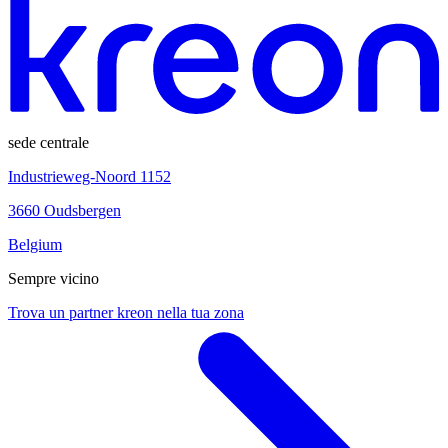
sede centrale
Industrieweg-Noord 1152
3660 Oudsbergen
Belgium
Sempre vicino
Trova un partner kreon nella tua zona