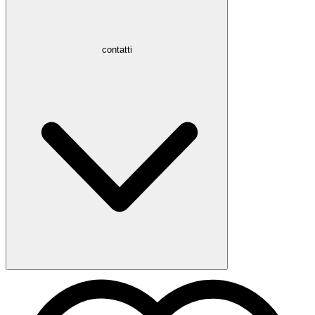
contatti