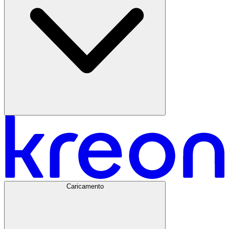
Caricamento