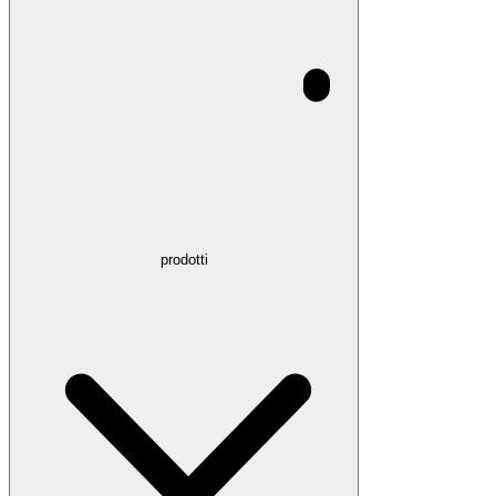
prodotti