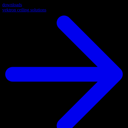
downloads
vektron ceiling solutions