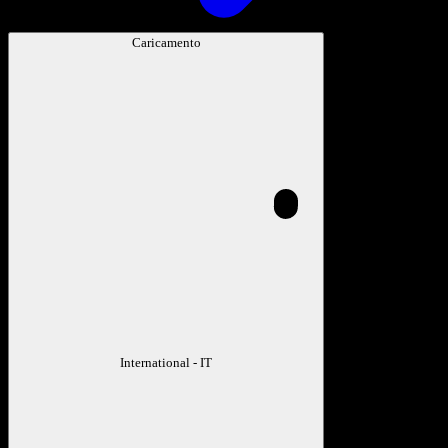
Caricamento
International - IT