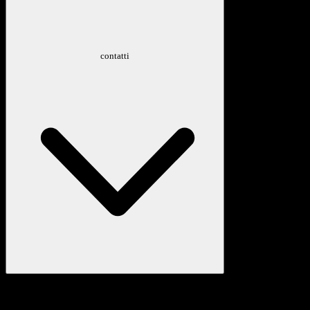
contatti