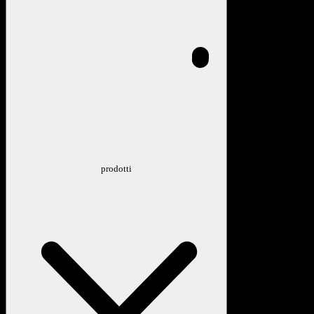
prodotti