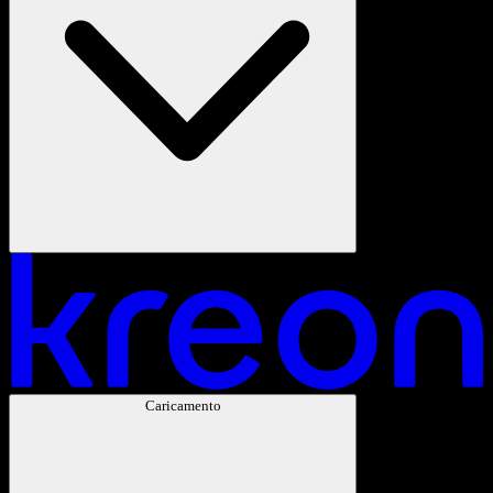
Caricamento