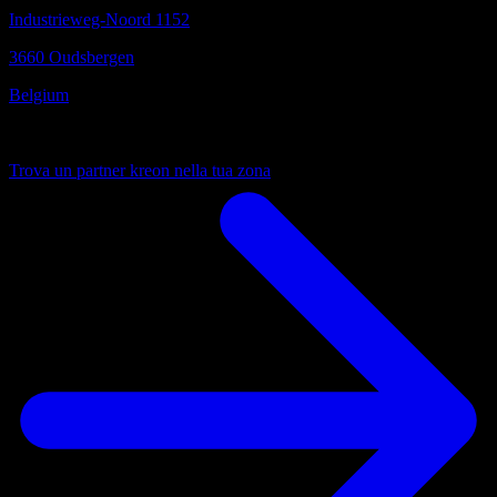
Industrieweg-Noord 1152
3660 Oudsbergen
Belgium
Sempre vicino
Trova un partner kreon nella tua zona