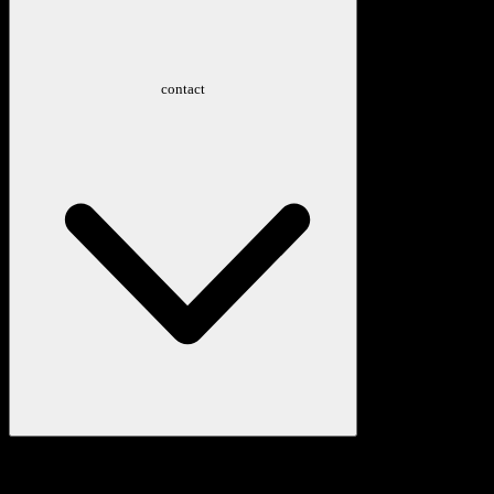
contact