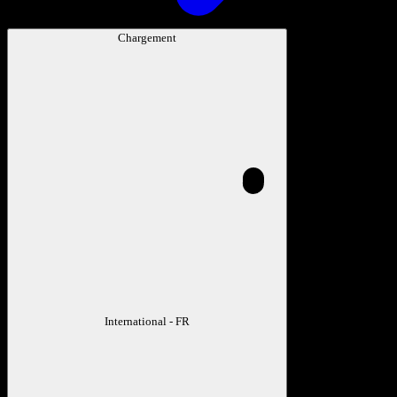
Chargement
International - FR