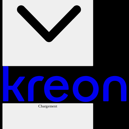
Chargement