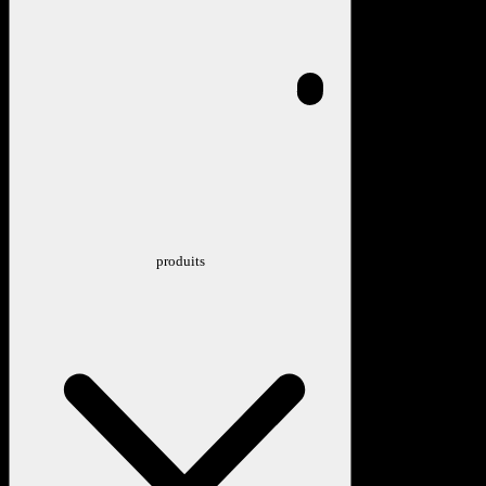
produits