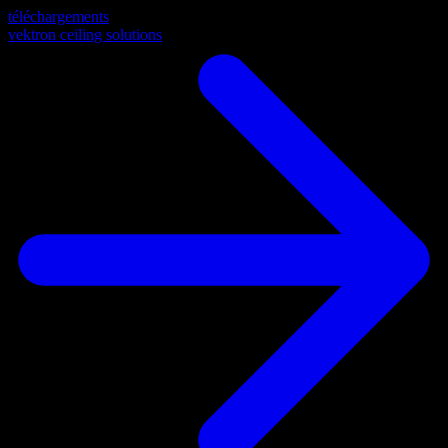
téléchargements
vektron ceiling solutions