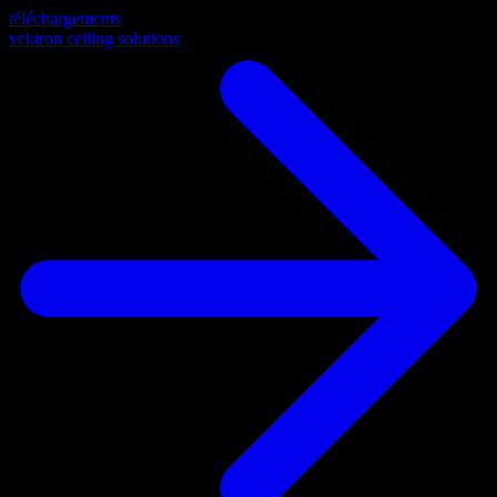
téléchargements
vektron ceiling solutions