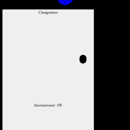
Chargement
International - FR