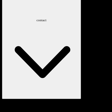
contact