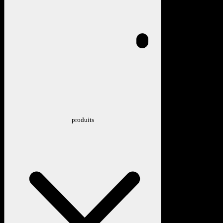
produits