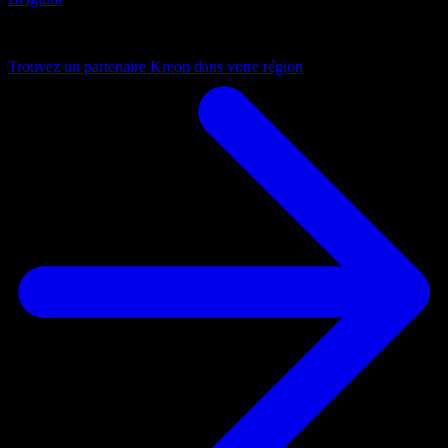
Toujours proche
Trouvez un partenaire Kreon dans votre région