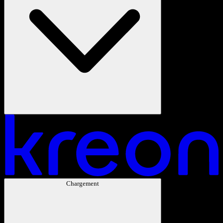
Chargement