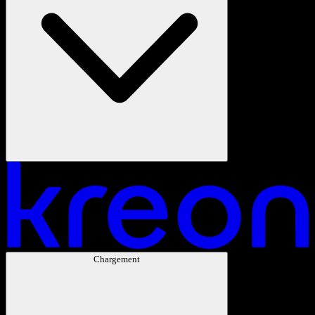
Chargement