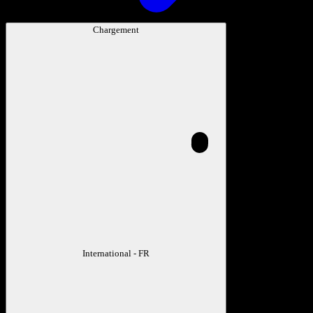
Chargement
International - FR