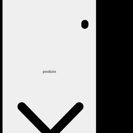
produits