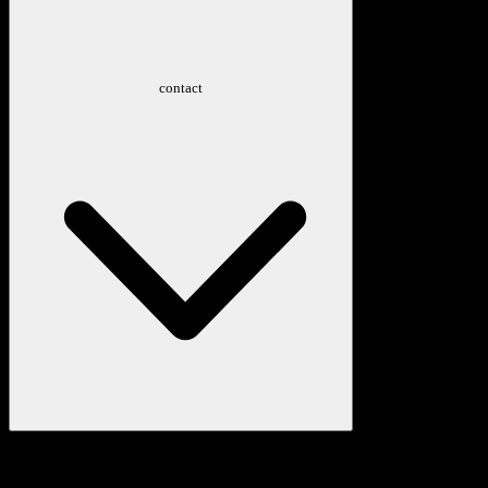
contact