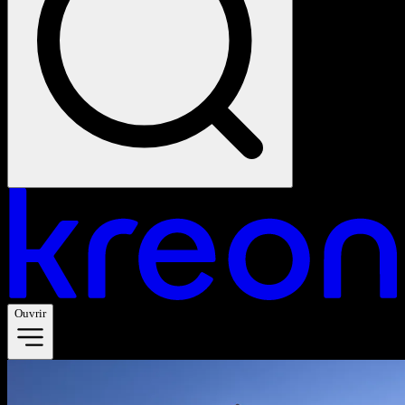
Ouvrir