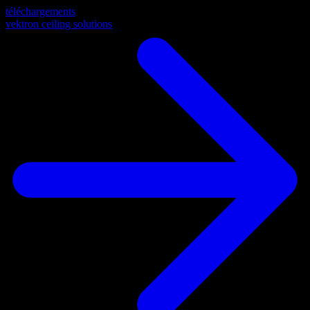
téléchargements
vektron ceiling solutions