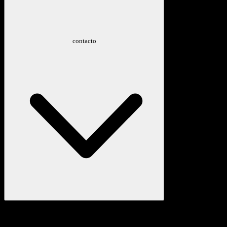
contacto