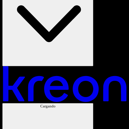
Cargando