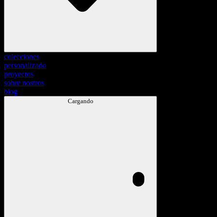
colecciones
personalizado
proyectos
sobre nostros
blog
Cargando