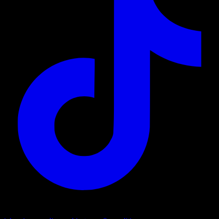
© © 2026 Todos los derechos reservados