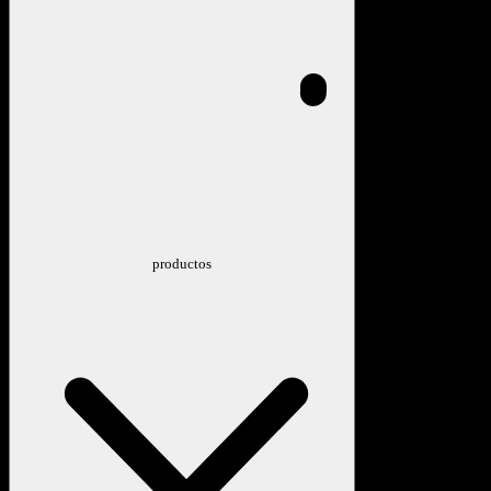
productos