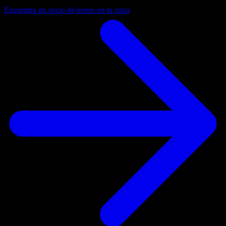
Encuentra un socio de kreon en tu zona