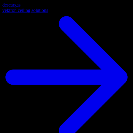
descargas
vektron ceiling solutions