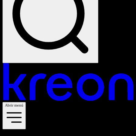
Abrir menú