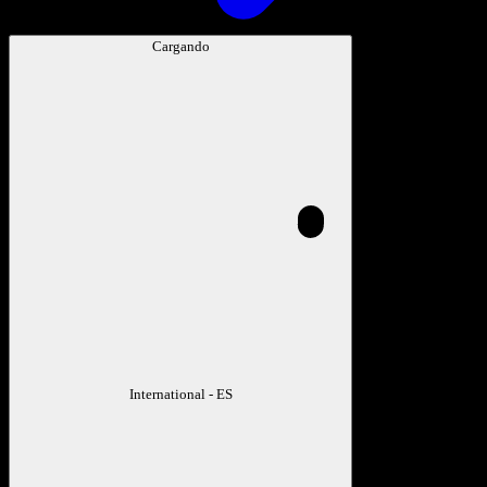
Cargando
International - ES