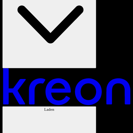
Laden