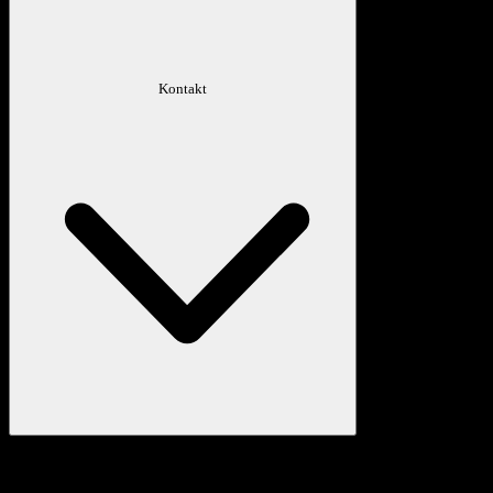
Kontakt