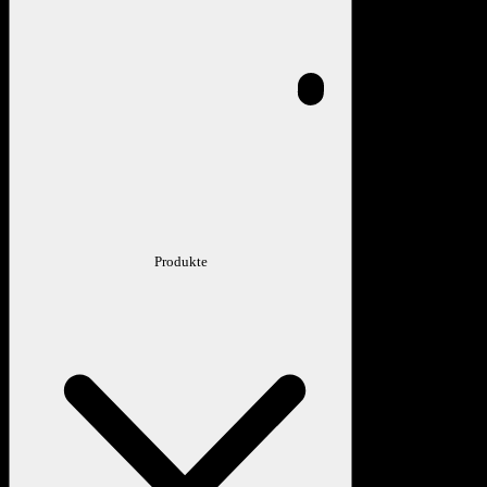
Produkte