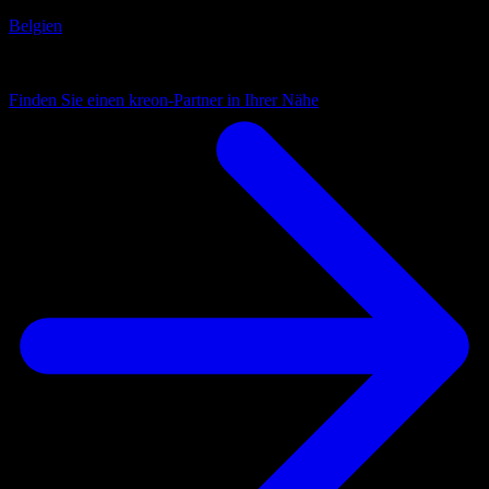
Belgien
Immer nah
Finden Sie einen kreon-Partner in Ihrer Nähe