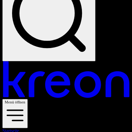
Menü öffnen
Startseite