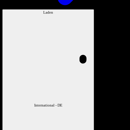
Laden
International - DE