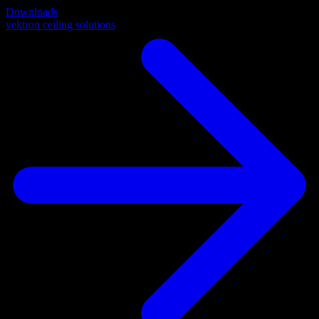
Downloads
vektron ceiling solutions